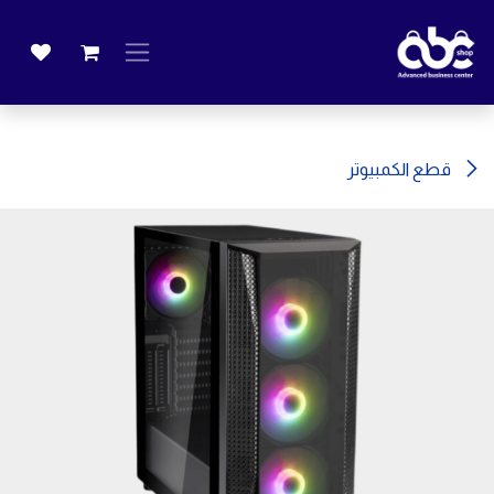
خطي للذهاب إلى المحتوى
قطع الكمبيوتر