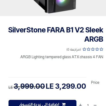
SilverStone FARA B1 V2 Sleek
ARGB
(مراجعة 0)
ARGB Lighting tempered glass ATX chassis 4 FAN
Price
3,999.00
LE
3,299.00
LE
إضافة إلى عربة التسوق