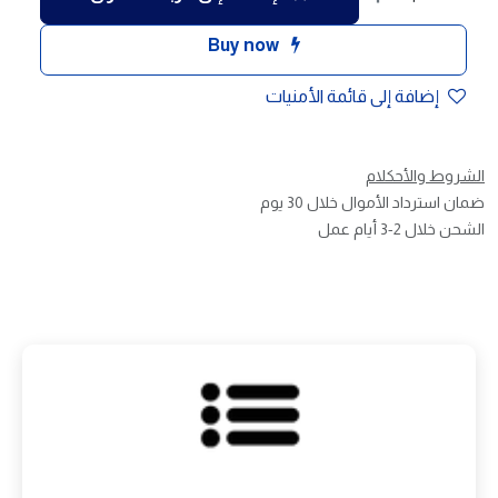
Buy now
إضافة إلى قائمة الأمنيات
الشروط والأحكلام
ضمان استرداد الأموال خلال 30 يوم
الشحن خلال 2-3 أيام عمل