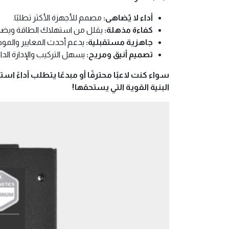
أداء لا يُضاهى:
مصمم للأجهزة الأكثر تطلبًا.
كفاءة مذهلة:
يقلل من استهلاك الطاقة ويضمن
جاهزية مستقبلية:
يدعم أحدث المعايير والمو
تصميم أنيق ومريح:
يسهل التركيب والإدارة الداخ
البنية القوية التي يستحقها!