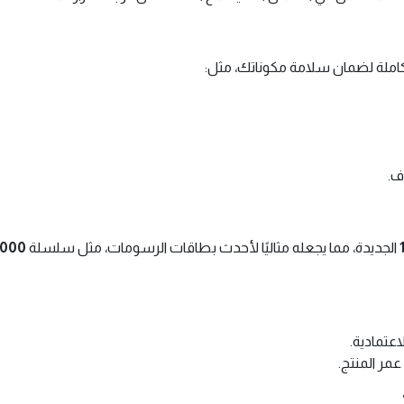
تكاملة لضمان سلامة مكوناتك، مثل:
ف.
الجديدة، مما يجعله مثاليًا لأحدث بطاقات الرسومات، مثل سلسلة
4000
اعتمادية.