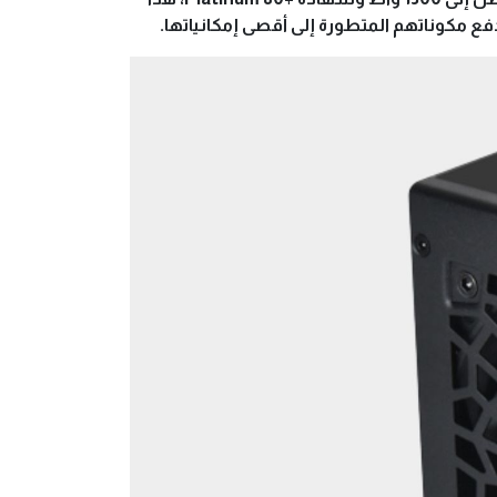
دفع مكوناتهم المتطورة إلى أقصى إمكانياتها.