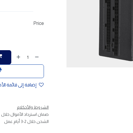
Price
إضافة إلى قائمة الأ
الشروط والأحكلام
ضمان استرداد الأموال خلال 30 يوم
الشحن خلال 2-3 أيام عمل