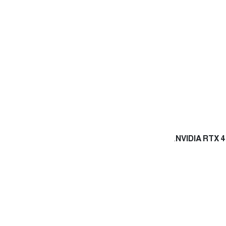
.
NVIDIA RTX 