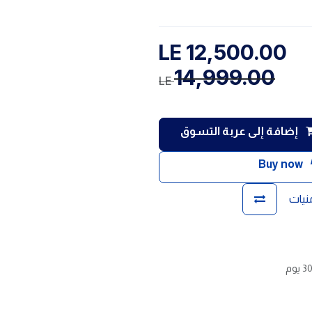
LE
12,500.00
14,999.00
LE
إضافة إلى عربة التسوق
Buy now
منيات