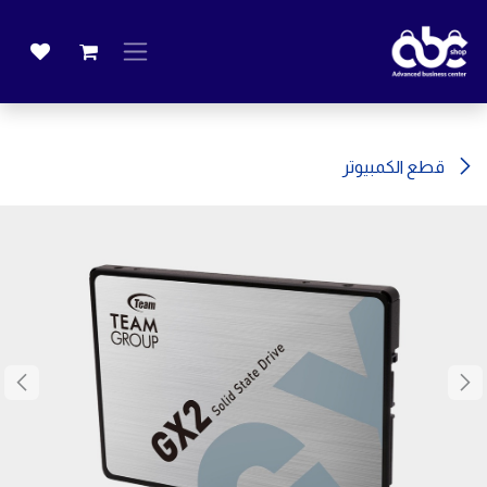
خطي للذهاب إلى المحتوى
قطع الكمبيوتر