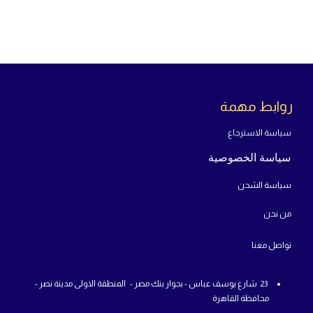
روابط مهمة
سياسة الاسترجاع
سياسة الخصوصية
سياسة الشحن
من
نحن
تواص
ل معنا
23 شارع يوسف عباس - بجوار بنك مصر - المنطقة الاولى مدينة نصر -
محافظة القاهرة