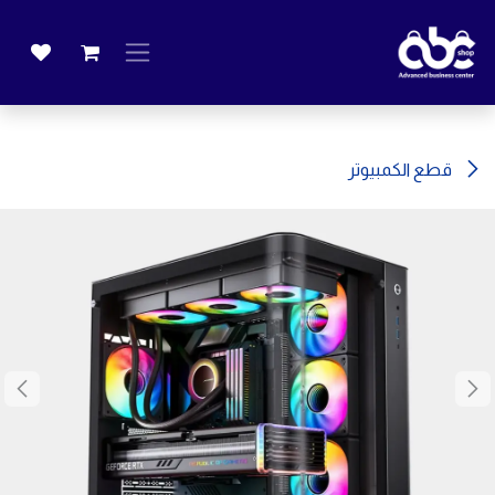
خطي للذهاب إلى المحتوى
قطع الكمبيوتر