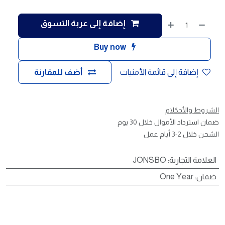
إضافة إلى عربة التسوق
Buy now
إضافة إلى قائمة الأمنيات
أضف للمقارنة
الشروط والأحكلام
ضمان استرداد الأموال خلال 30 يوم
الشحن خلال 2-3 أيام عمل
العلامة التجارية
:
JONSBO
ضمان
:
One Year