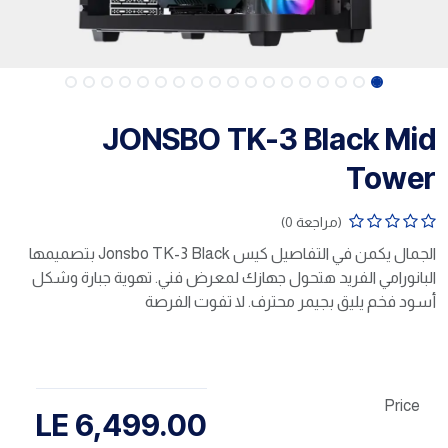
JONSBO TK-3 Black Mid
Tower
(مراجعة 0)
الجمال يكمن في التفاصيل كيس Jonsbo TK-3 Black بتصميمها
البانورامي الفريد هتحول جهازك لمعرض فني. تهوية جبارة وشكل
أسود فخم يليق بجيمر محترف. لا تفوت الفرصة
Price
LE
6,499.00