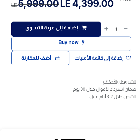
5,999.00
LE
4,399.00
LE
إضافة إلى عربة التسوق
Buy now
إضافة إلى قائمة الأمنيات
أضف للمقارنة
الشروط والأحكلام
ضمان استرداد الأموال خلال 30 يوم
الشحن خلال 2-3 أيام عمل