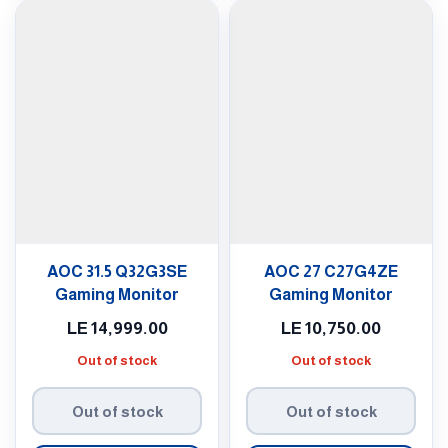
AOC 31.5 Q32G3SE
AOC 27 C27G4ZE
Gaming Monitor
Gaming Monitor
LE
14,999.00
LE
10,750.00
Out of stock
Out of stock
Out of stock
Out of stock