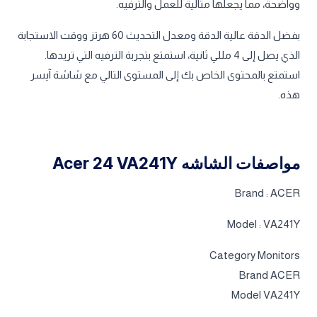
وواضحة، مما يجعلها مثالية للعمل والترفيه.
بفضل الدقة عالية الدقة ومعدل التحديث 60 هرتز ووقت الاستجابة
الذي يصل إلى 4 مللي ثانية، استمتع بتجربة الترفيه التي تريدها.
استمتع بالمحتوى الخاص بك إلى المستوى التالي مع شاشة آيسر
هذه.
مواصفات الشاشه Acer 24 VA241Y
Brand : ACER
Model : VA241Y
Category Monitors
Brand ACER
Model VA241Y