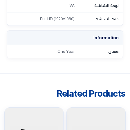
لوحة الشاشة
VA
دقة الشاشة
Full HD (1920x1080)
Information
ضمان
One Year
Related Products