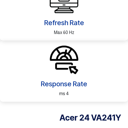
Refresh Rate
Max 60 Hz
Response Rate
4 ms
Acer 24 VA241Y