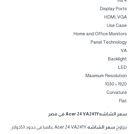
4 ms
Display Ports
HDMI, VGA
Use Case
Home and Office Monitors
Panel Technology
VA
Backlight
LED
Maximum Resolution
1920 × 1080
Curvature
Flat
سعر الشاشهAcer 24 VA241Y فى مصر
يتراوح
سعر الشاشه
Acer 24 VA241Y عالميا فى حدود 53دولار