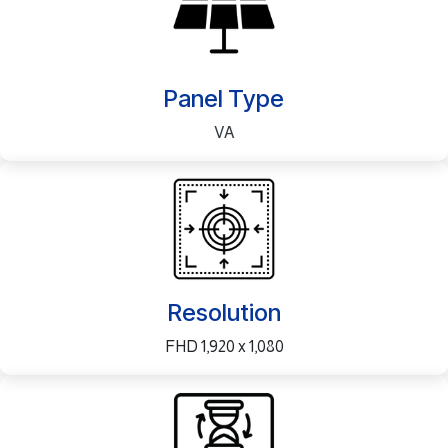
Panel Type
VA
Resolution
FHD 1,920 x 1,080