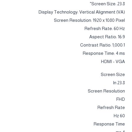
Screen Size: 23.8"
Display Technology: Vertical Alignment (VA)
Screen Resolution: 1920 x 1080 Pixel
Refresh Rate: 60 Hz
Aspect Ratio: 16:9
Contrast Ratio: 1,000:1
Response Time: 4 ms
HDMI - VGA
Screen Size
23.8 In
Screen Resolution
FHD
Refresh Rate
60 Hz
Response Time