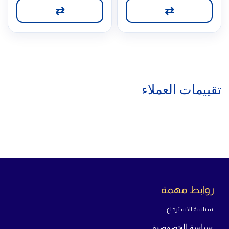
⇄
⇄
تقييمات العملاء
روابط مهمة
سياسة الاسترجاع
سياسة الخصوصية