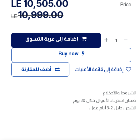
LE
10,505.00
Price
10,999.00
LE
إضافة إلى عربة التسوق
Buy now
إضافة إلى قائمة الأمنيات
أضف للمقارنة
الشروط والأحكلام
ضمان استرداد الأموال خلال 30 يوم
الشحن خلال 2-3 أيام عمل