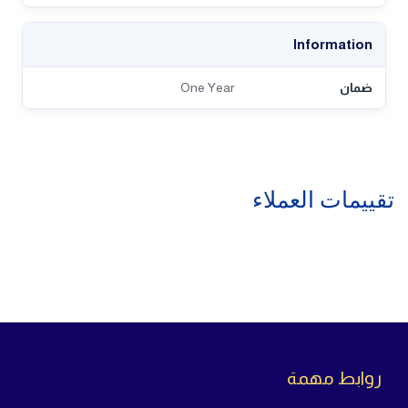
Information
ضمان
One Year
تقييمات العملاء
روابط مهمة