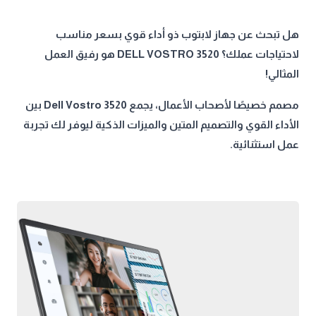
هل تبحث عن جهاز لابتوب ذو أداء قوي بسعر مناسب
لاحتياجات عملك؟ DELL VOSTRO 3520 هو رفيق العمل
المثالي!
مصمم خصيصًا لأصحاب الأعمال، يجمع Dell Vostro 3520 بين
الأداء القوي والتصميم المتين والميزات الذكية ليوفر لك تجربة
عمل استثنائية.