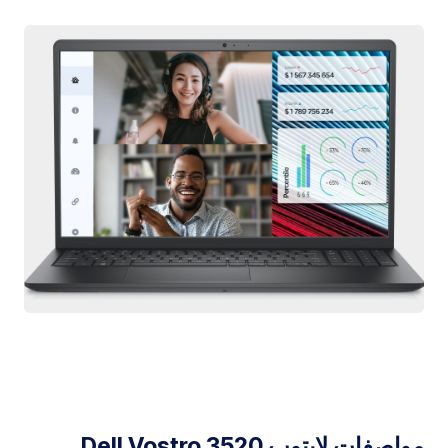
مواصفات لابتوب Dell Vostro 3520