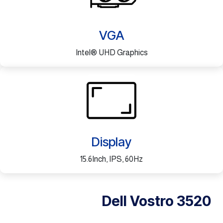
VGA
Intel® UHD Graphics
Display
15.6Inch, IPS, 60Hz
Dell Vostro 3520