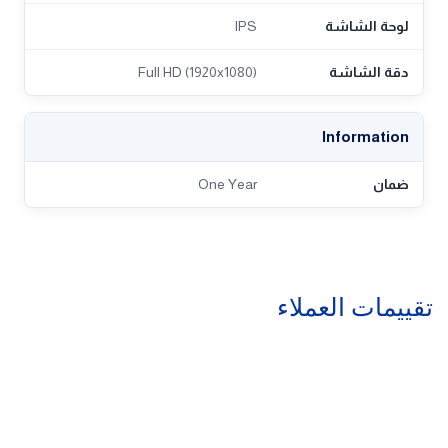
لوحة الشاشة
IPS
دقة الشاشة
Full HD (1920x1080)
Information
ضمان
One Year
تقييمات العملاء