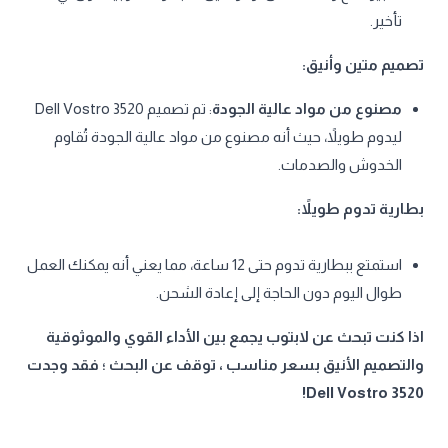
تأخير.
تصميم متين وأنيق:
مصنوع من مواد عالية الجودة
: تم تصميم Dell Vostro 3520
ليدوم طويلاً، حيث أنه مصنوع من مواد عالية الجودة تُقاوم
الخدوش والصدمات.
بطارية تدوم طويلاً:
استمتع ببطارية تدوم حتى 12 ساعة، مما يعني أنه يمكنك العمل
طوال اليوم دون الحاجة إلى إعادة الشحن.​
اذا كنت تبحث عن لابتوب يجمع بين الأداء القوي والموثوقية
والتصميم الأنيق بسعر مناسب ، توقف عن البحث ؛ فقد وجدت
Dell Vostro 3520!