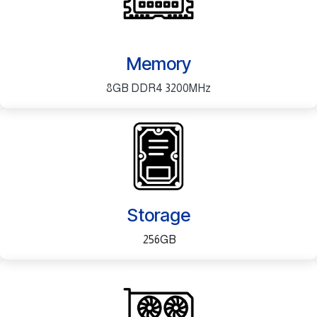
Memory
8GB DDR4 3200MHz
Storage
256GB