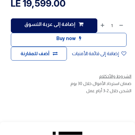
LE
19,599.00
إضافة إلى عربة التسوق
Buy now
إضافة إلى قائمة الأمنيات
أضف للمقارنة
الشروط والأحكلام
ضمان استرداد الأموال خلال 30 يوم
الشحن خلال 2-3 أيام عمل