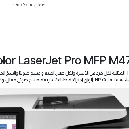
ضمان
:
One Year
lor LaserJet Pro MFP M
المثالية لكل فرد في الأسرة ولكل جهاز. اطبع وامسح ضوئيًا وانسخ الم