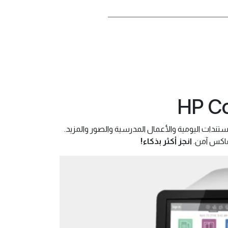
HP Co
ستندات اليومية والأعمال المدرسية والصور والمزيد.
انجز أكثر بذكاء!