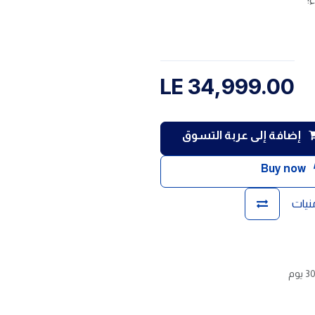
LE
34,999.00
إضافة إلى عربة التسوق
Buy now
منيات