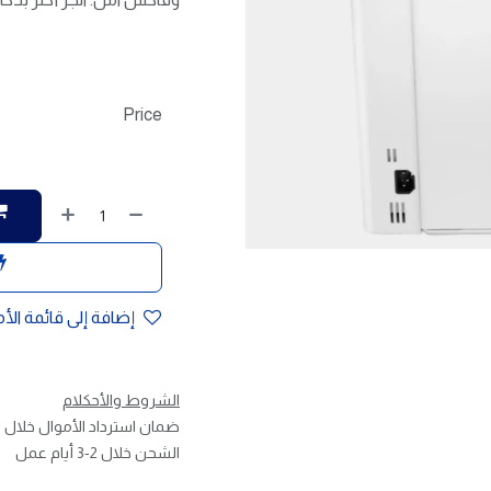
Price
إضافة إلى قائمة الأ
الشروط والأحكلام
ضمان استرداد الأموال خلال 30 يوم
الشحن خلال 2-3 أيام عمل