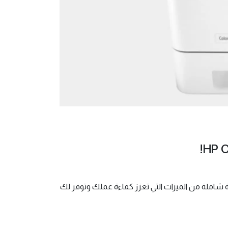
عة شاملة من الميزات التي تعزز كفاءة عملك وتوفر لك