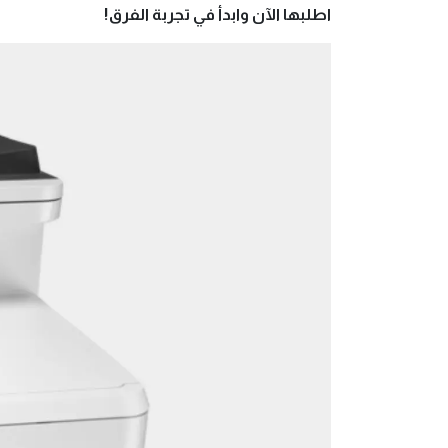
اطلبها الآن وابدأ في تجربة الفرق!