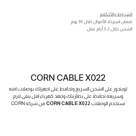
الشروط والأحكلام
ضمان استرداد الأموال خلال 30 يوم
الشحن خلال 2-3 أيام عمل
CORN CABLE X022
لوبتدور على الشحن السريع وتحافظ على اجهزتك بوصلات امنه
وسريعه تحافظ على بطاريتك وجهد كهرباء اقل يبقى لازم
تستخدم الوصلات
CORN CABLE X022
من شركه CORN