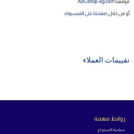
موقعنا
ABCshop-eg.com
أو من خلال
صفحتنا على الفيسبوك
تقييمات العملاء
روابط مهمة
سياسة الاسترجاع