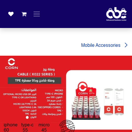
خطي للذهاب إلى المحتوى
Mobile Accessories