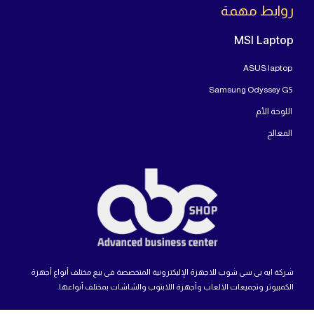
روابط مهمة
MSI Laptop
ASUS laptop
Samsung Odyssey G5
اللوحة الأم
المعالج
شركة ايه بى سى شوب للاجهزة الإليكترونية المتخصصة فى بيع مختلف أنواع أجهزة
الكمبيوتر وتجميعات الالعاب وأجهزة اللابتوب والشاشات بمختلف أنواعها.