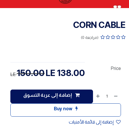
CORN CABLE
(مراجعة 0)
Price
150.00
LE
138.00
LE
إضافة إلى عربة التسوق
Buy now
إضافة إلى قائمة الأمنيات