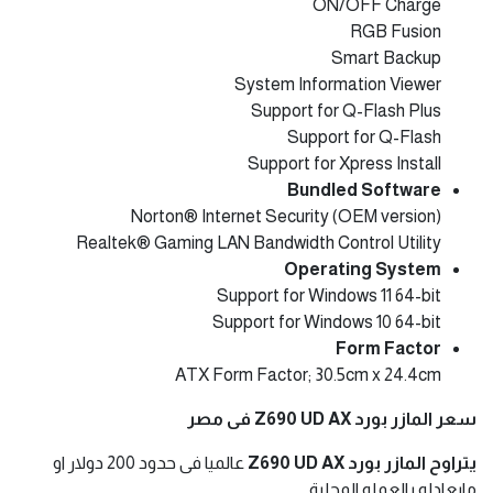
ON/OFF Charge
RGB Fusion
Smart Backup
System Information Viewer
Support for Q-Flash Plus
Support for Q-Flash
Support for Xpress Install
Bundled Software
Norton® Internet Security (OEM version)
Realtek® Gaming LAN Bandwidth Control Utility
Operating System
Support for Windows 11 64-bit
Support for Windows 10 64-bit
Form Factor
ATX Form Factor; 30.5cm x 24.4cm
سعر المازر بورد Z690 UD AX فى مصر
يتراوح المازر بورد Z690 UD AX
عالميا فى حدود 200 دولار او
مايعادله بالعمله المحلية