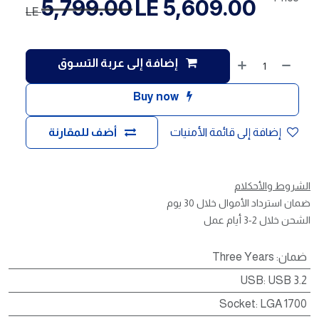
5,799.00
LE
5,609.00
LE
إضافة إلى عربة التسوق
Buy now
إضافة إلى قائمة الأمنيات
أضف للمقارنة
الشروط والأحكلام
ضمان استرداد الأموال خلال 30 يوم
الشحن خلال 2-3 أيام عمل
ضمان
:
Three Years
USB
:
USB 3.2
Socket
:
LGA 1700