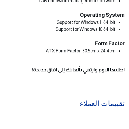
LAN bandwidth management software
Operating System
Support for Windows 11 64-bit
Support for Windows 10 64-bit
Form Factor
ATX Form Factor; 30.5cm x 24.4cm
اطلبها اليوم وارتقي بألعابك إلى آفاق جديدة!
تقييمات العملاء