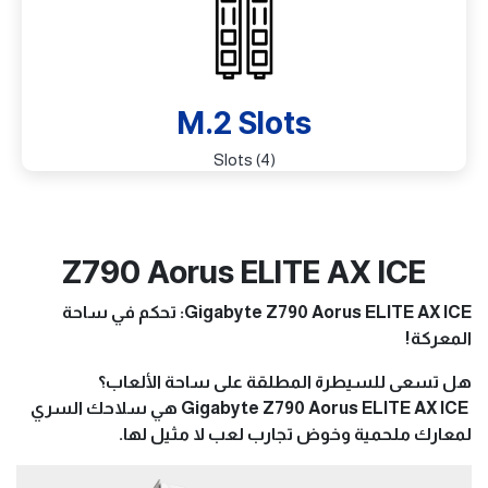
M.2 Slots
(4) Slots
Z790 Aorus ELITE AX ICE
Gigabyte Z790 Aorus ELITE AX ICE: تحكم في ساحة
المعركة!
هل تسعى للسيطرة المطلقة على ساحة الألعاب؟
Gigabyte Z790 Aorus ELITE AX ICE هي سلاحك السري
لمعارك ملحمية وخوض تجارب لعب لا مثيل لها.