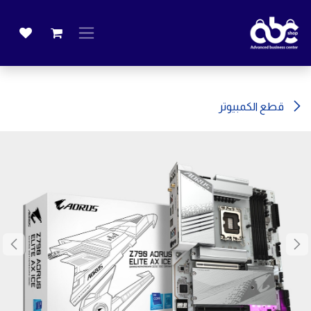
خطي للذهاب إلى المحتوى
قطع الكمبيوتر