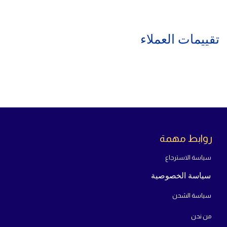
تقييمات العملاء
روابط مهمة
سياسة الاسترجاع
سياسة الخصوصية
سياسة الشحن
من
نحن