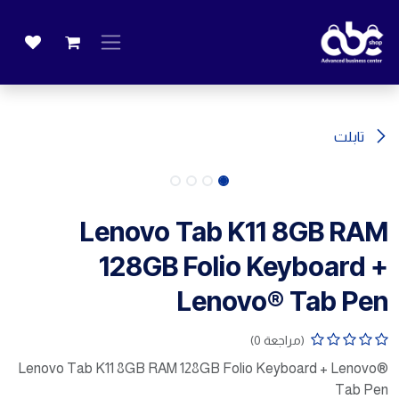
خطي للذهاب إلى المحتوى
تابلت
Lenovo Tab K11 8GB RAM
128GB Folio Keyboard +
Lenovo® Tab Pen
(مراجعة 0)
Lenovo Tab K11 8GB RAM 128GB Folio Keyboard + Lenovo®
Tab Pen