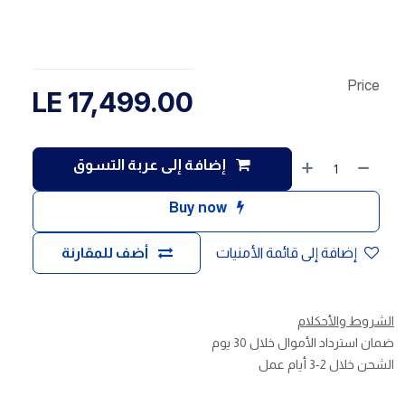
Price
LE
17,499.00
إضافة إلى عربة التسوق
Buy now
إضافة إلى قائمة الأمنيات
أضف للمقارنة
الشروط والأحكلام
ضمان استرداد الأموال خلال 30 يوم
الشحن خلال 2-3 أيام عمل