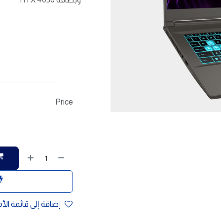
Price
إضافة إلى قائمة الأ