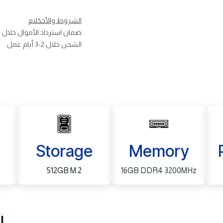
الشروط والأحكلام
ضمان استرداد الأموال خلال 30 يوم
الشحن خلال 2-3 أيام عمل
Storage
Memory
512GB M.2
16GB DDR4 3200MHz
ا