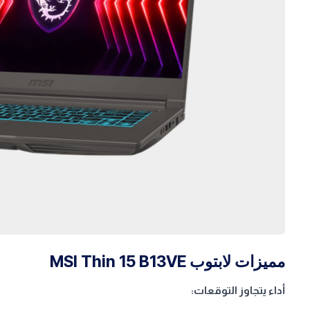
مميزات لابتوب MSI Thin 15 B13VE
أداء يتجاوز التوقعات: