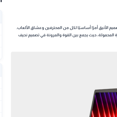
تصميم الأنيق أمرًا أساسيًا لكل من المحترفين وعشاق الألعاب.
عيد تعريف مفهوم الأجهزة المحمولة، حيث يجمع بين القوة والمرونة في تصميم نحيف