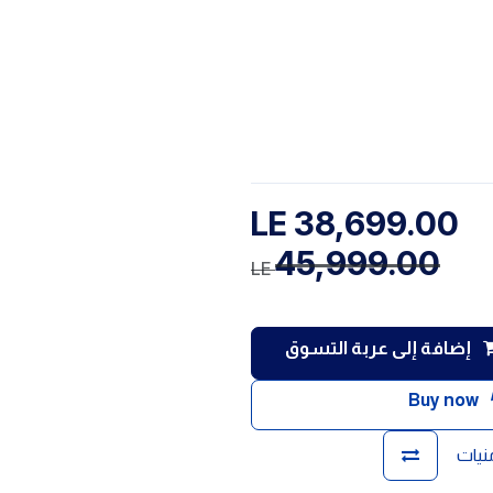
LE
38,699.00
45,999.00
LE
إضافة إلى عربة التسوق
Buy now
منيات