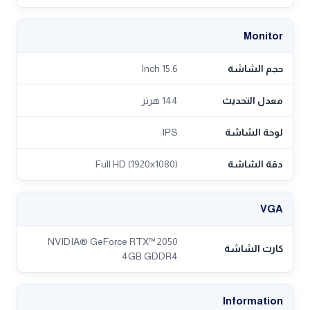
Monitor
حجم الشاشة
15.6 Inch
معدل التحديث
144 هرتز
لوحة الشاشة
IPS
دقة الشاشة
Full HD (1920x1080)
VGA
NVIDIA® GeForce RTX™ 2050
كارت الشاشة
4GB GDDR4
Information