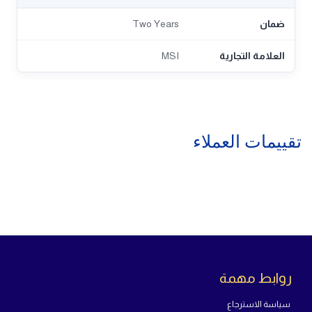
ضمان
Two Years
العلامة التجارية
MSI
تقييمات العملاء
روابط مهمة
سياسة الاسترجاع