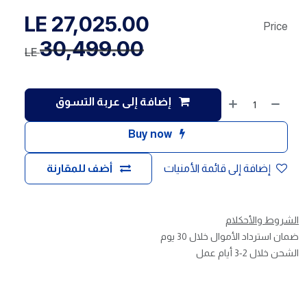
LE
27,025.00
Price
30,499.00
LE
إضافة إلى عربة التسوق
Buy now
إضافة إلى قائمة الأمنيات
أضف للمقارنة
الشروط والأحكلام
ضمان استرداد الأموال خلال 30 يوم
الشحن خلال 2-3 أيام عمل