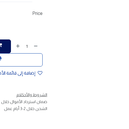
Price
إضافة إلى قائمة الأ
الشروط والأحكلام
ضمان استرداد الأموال خلال 30 يوم
الشحن خلال 2-3 أيام عمل