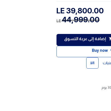
LE
39,800.00
44,999.00
LE
إضافة إلى عربة التسوق
Buy now
منيات