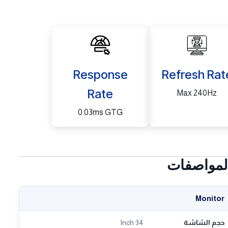
Response
Refresh Rat
Rate
Max 240Hz
0.03ms GTG
لمواصفات
Monitor
حجم الشاشة
34 Inch