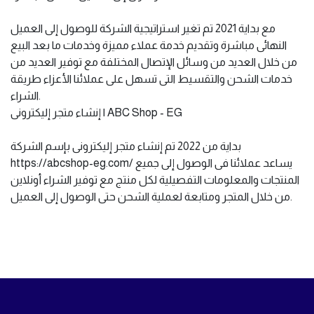
مع بداية 2021 تم تغير استراتيجية الشركة للوصول إلى العميل
النهائى مباشرة وتقديم خدمة عملاء مميزة وخدمات ما بعد البيع
من خلال العديد من وسائل الإتصال المختلفة مع توفير العديد من
خدمات الشحن والتقسيط التى تسهل على عملائنا الأعزاء طريقة
الشراء.
إنشاء متجر إليكترونى | ABC Shop - EG
بداية من 2022 تم إنشاء متجر إليكترونى بإسم الشركة
https://abcshop-eg.com/ يساعد عملائنا فى الوصول إلى جميع
المنتجات والمعلومات التفصيلية لكل منتج مع توفير الشراء أونلاين
من خلال المتجر ومتابعة لعملية الشحن حتى الوصول إلى العميل.