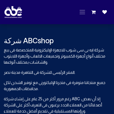
Skip to Content
شركة ABCshop
شركة ايه بى سى شوب للاجهزة الإليكترونية المتخصصة فى بيع
مختلف أنواع أجهزة الكمبيوتر وتجميعات الالعاب وأجهزة اللابتوب
والشاشات بمختلف أنواعها.
المقر الرئيسى للشركة فى القاهرة مدينة نصر.
جميع منتجاتنا متوفرة فى متجرنا الإليكتورنى مع توفير الشحن لكل
محافظات الجمهورية.
رغم مرور أكثر من 25 عام على إنشاء شركة ABC إلا أن بعض
أصدقائنا من العملاء الجدد يرغبون فى التعرف أكثر على الشركة
ورؤيتها المستقبلية فى تقديم أفضل خدمة للعملاء.