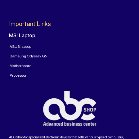
Important Links
MSI Laptop
ASUS laptop
Samsung Odyssey G5
Motherboard
Processor
ABC Shop for specialized electronic devices that sells various types of computers,