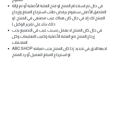
في حال تم استخدام المنتج او فتح العلبة الأصلية أو تم ازالة
الملصق الأصلي سنقوم برفض طلب استرجاع المبلغ وإرجاع
المنتج لك إلا في حال كان هناك عيب مصنعي في المنتج. (و
ذلك بناء علي تقرير الوكيل )
في حال كان المنتج لا يعمل بسبب عيب في التصنيع يجب
إرجاع المنتج مع العلبة الأصلية وكتيب التعليمات وكل
الملحقات.
ABC SHOP لديها الحق في تحديد إذا كان المنتج يجب صيانته
او استرجاع المبلغ للعميل أو رد المنتج.