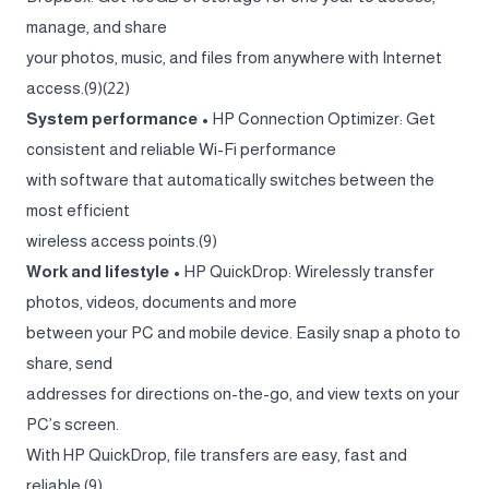
manage, and share
your photos, music, and files from anywhere with Internet
access.(9)(22)
System performance •
HP Connection Optimizer: Get
consistent and reliable Wi-Fi performance
with software that automatically switches between the
most efficient
wireless access points.(9)
Work and lifestyle •
HP QuickDrop: Wirelessly transfer
photos, videos, documents and more
between your PC and mobile device. Easily snap a photo to
share, send
addresses for directions on-the-go, and view texts on your
PC’s screen.
With HP QuickDrop, file transfers are easy, fast and
reliable.(9)