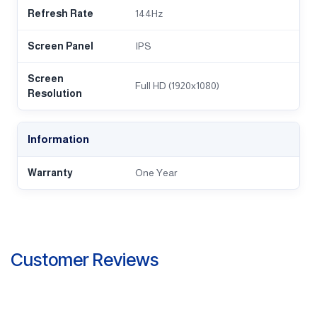
Refresh Rate
144Hz
Screen Panel
IPS
Screen
Full HD (1920x1080)
Resolution
Information
Warranty
One Year
Customer Reviews