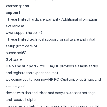
Warranty and
support
• 1-year limited hardware warranty. Additional information
available at
www.support.hp.com(9)
• 1-year limited technical support for software and initial
setup (from date of
purchase)(53)
Software
Help and support •
myHP: myHP provides a simple setup
and registration experience that
welcomes you to your new HP PC. Customize, optimize, and
secure your
device with tips and tricks and easy-to-access settings,
and receive helpful
messages and information to keep things running smoothly.