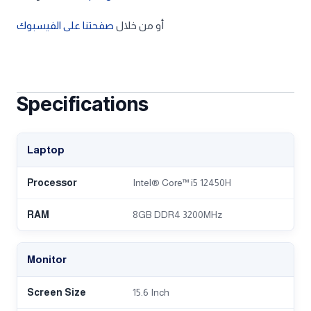
أو من خلال
صفحتنا على الفيسبوك
Specifications
Laptop
Processor
Intel® Core™ i5 12450H
RAM
8GB DDR4 3200MHz
Monitor
Screen Size
15.6 Inch