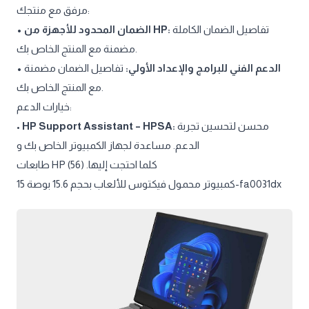
مرفق مع منتجك:
تفاصيل الضمان الكاملة
• الضمان المحدود للأجهزة من HP:
مضمنة مع المنتج الخاص بك.
• الدعم الفني للبرامج والإعداد الأولي:
تفاصيل الضمان مضمنة
مع المنتج الخاص بك.
خيارات الدعم:
•
HP Support Assistant – HPSA:
محسن لتحسين تجربة
الدعم. مساعدة لجهاز الكمبيوتر الخاص بك و
طابعات HP كلما احتجت إليها. (56)
كمبيوتر محمول فيكتوس للألعاب بحجم 15.6 بوصة 15-fa0031dx