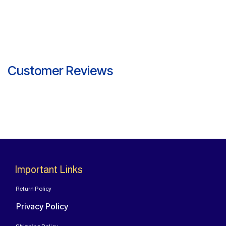
Customer Reviews
Important Links
Return Policy
Privacy Policy