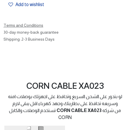
Add to wishlist
Terms and Conditions
30-day money-back guarantee
Shipping: 2-3 Business Days
CORN CABLE XA023
لو بتدور على الشحن السريع وتحافظ على اجهزتك بوصلات امنه
وسريعه تحافظ على بطاريتك وجهد كهرباء اقل يبقى لازم
من شركه
CORN CABLE XA023
تستخدم الوصلات والكابل
CORN